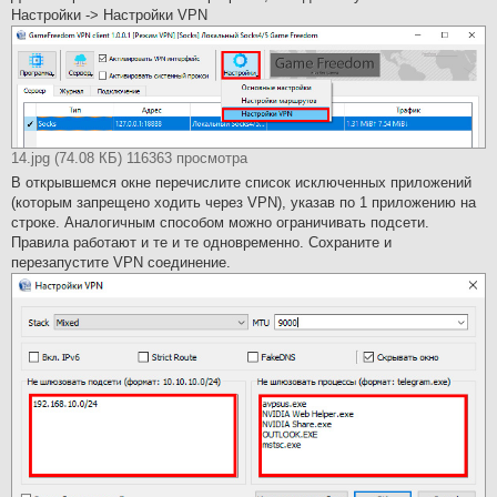
Настройки -> Настройки VPN
14.jpg (74.08 КБ) 116363 просмотра
В открывшемся окне перечислите список исключенных приложений
(которым запрещено ходить через VPN), указав по 1 приложению на
строке. Аналогичным способом можно ограничивать подсети.
Правила работают и те и те одновременно. Сохраните и
перезапустите VPN соединение.