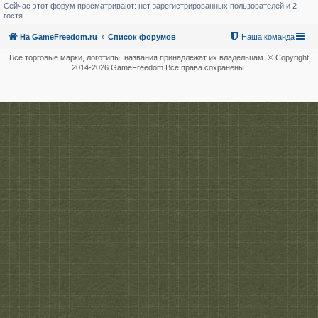
Сейчас этот форум просматривают: нет зарегистрированных пользователей и 2
гостя
На GameFreedom.ru
Список форумов
Наша команда
Все торговые марки, логотипы, названия принадлежат их владельцам. © Copyright
2014-
2026 GameFreedom Все права сохранены.