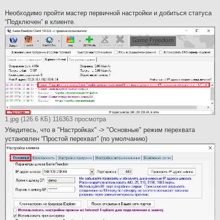
Необходимо пройти мастер первичной настройки и добиться статуса
“Подключен” в клиенте.
1.jpg (126.6 КБ) 116363 просмотра
Убедитесь, что в "Настройках" -> "Основные" режим перехвата
установлен “Простой перехват” (по умолчанию)