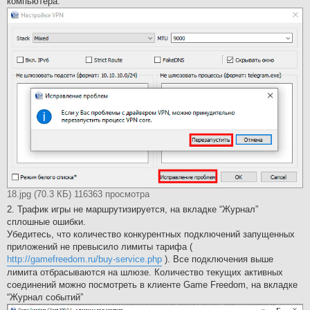
компьютера.
18.jpg (70.3 КБ) 116363 просмотра
2. Трафик игры не маршрутизируется, на вкладке “Журнал”
сплошные ошибки.
Убедитесь, что количество конкурентных подключений запущенных
приложений не превысило лимиты тарифа (
http://gamefreedom.ru/buy-service.php
). Все подключения выше
лимита отбрасываются на шлюзе. Количество текущих активных
соединений можно посмотреть в клиенте Game Freedom, на вкладке
“Журнал событий”