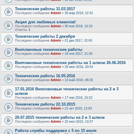
Технические работы 31.03.2017
Последнее сообщение
Admin
«
30 мар 2018, 22:31
Акция для любимых клиентов!
Последнее сообщение
Admin
«
30 янв 2018, 10:15
Ответы:
1
Технические работы 2 декабря
Последнее сообщение
Admin
«
01 дек 2017, 22:00
Внеплановые технические работы
Последнее сообщение
Admin
«
19 ноя 2017, 21:00
Внеплановые технические работы на 1 шлюзе 26.06.2016
Последнее сообщение
Admin
«
26 июн 2016, 20:54
Технические работы 16.05.2016
Последнее сообщение
Admin
«
13 май 2016, 08:26
17.01.2016 Внеплановые технические работы на 2 и 3
шлюзе
Последнее сообщение
Admin
«
17 янв 2016, 15:52
Технические работы 22.10.2015
Последнее сообщение
Admin
«
21 окт 2015, 12:03
20.07.2015 технические работы на 2 и 3 шлюзе
Последнее сообщение
Admin
«
20 июл 2015, 13:37
Работа службы поддержки с 5 по 15 июля