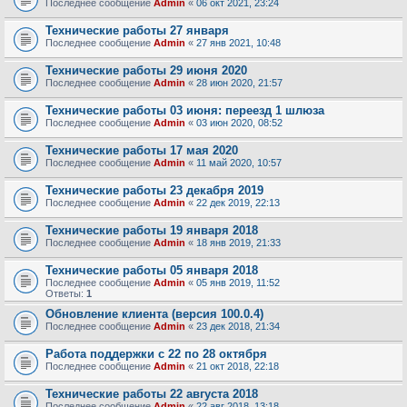
Последнее сообщение
Admin
«
06 окт 2021, 23:24
Технические работы 27 января
Последнее сообщение
Admin
«
27 янв 2021, 10:48
Технические работы 29 июня 2020
Последнее сообщение
Admin
«
28 июн 2020, 21:57
Технические работы 03 июня: переезд 1 шлюза
Последнее сообщение
Admin
«
03 июн 2020, 08:52
Технические работы 17 мая 2020
Последнее сообщение
Admin
«
11 май 2020, 10:57
Технические работы 23 декабря 2019
Последнее сообщение
Admin
«
22 дек 2019, 22:13
Технические работы 19 января 2018
Последнее сообщение
Admin
«
18 янв 2019, 21:33
Технические работы 05 января 2018
Последнее сообщение
Admin
«
05 янв 2019, 11:52
Ответы:
1
Обновление клиента (версия 100.0.4)
Последнее сообщение
Admin
«
23 дек 2018, 21:34
Работа поддержки с 22 по 28 октября
Последнее сообщение
Admin
«
21 окт 2018, 22:18
Технические работы 22 августа 2018
Последнее сообщение
Admin
«
22 авг 2018, 13:18