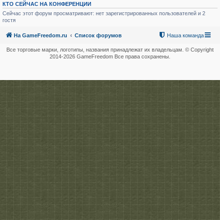
КТО СЕЙЧАС НА КОНФЕРЕНЦИИ
Сейчас этот форум просматривают: нет зарегистрированных пользователей и 2
гостя
На GameFreedom.ru
Список форумов
Наша команда
Все торговые марки, логотипы, названия принадлежат их владельцам. © Copyright
2014-
2026 GameFreedom Все права сохранены.