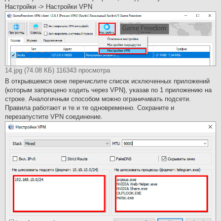
Настройки -> Настройки VPN
14.jpg (74.08 КБ) 116343 просмотра
В открывшемся окне перечислите список исключенных приложений
(которым запрещено ходить через VPN), указав по 1 приложению на
строке. Аналогичным способом можно ограничивать подсети.
Правила работают и те и те одновременно. Сохраните и
перезапустите VPN соединение.