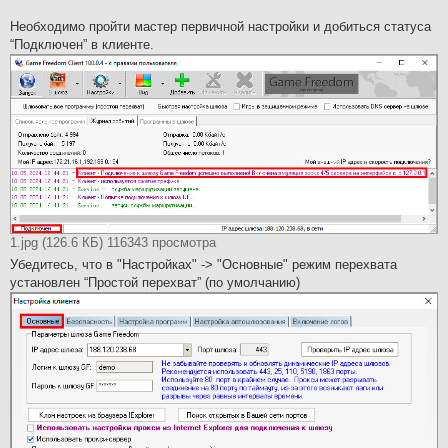
Необходимо пройти мастер первичной настройки и добиться статуса
“Подключен” в клиенте.
1.jpg (126.6 КБ) 116343 просмотра
Убедитесь, что в "Настройках" -> "Основные" режим перехвата
установлен “Простой перехват” (по умолчанию)