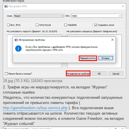
компьютера.
18.jpg (70.3 КБ) 116343 просмотра
2. Трафик игры не маршрутизируется, на вкладке “Журнал”
сплошные ошибки.
Убедитесь, что количество конкурентных подключений запущенных
приложений не превысило лимиты тарифа (
http://gamefreedom.ru/buy-service.php
). Все подключения выше
лимита отбрасываются на шлюзе. Количество текущих активных
соединений можно посмотреть в клиенте Game Freedom, на вкладке
“Журнал событий”