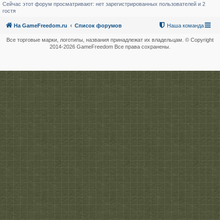
Сейчас этот форум просматривают: нет зарегистрированных пользователей и 2
гостя
На GameFreedom.ru
Список форумов
Наша команда
Все торговые марки, логотипы, названия принадлежат их владельцам. © Copyright
2014-
2026 GameFreedom Все права сохранены.