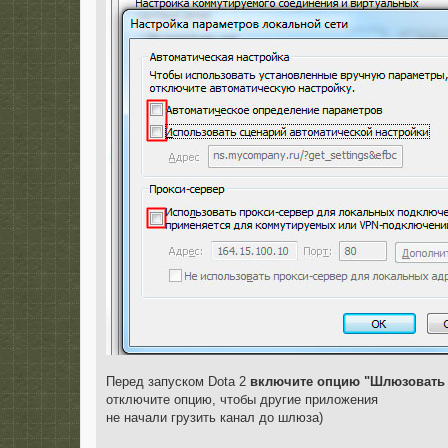
Перед запуском Dota 2
включите опцию "Шлюзовать
отключите опцию, чтобы другие приложения
не начали грузить канал до шлюза)