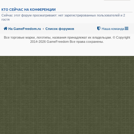
КТО СЕЙЧАС НА КОНФЕРЕНЦИИ
Сейчас этот форум просматривают: нет зарегистрированных пользователей и 2
гостя
На GameFreedom.ru
Список форумов
Наша команда
Все торговые марки, логотипы, названия принадлежат их владельцам. © Copyright
2014-
2026 GameFreedom Все права сохранены.