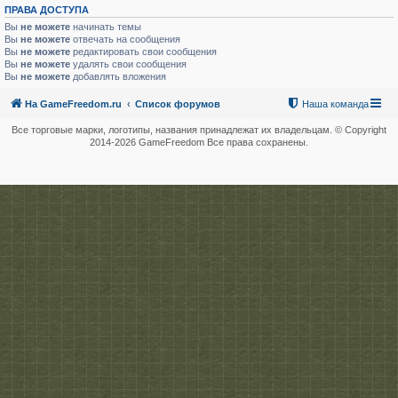
ПРАВА ДОСТУПА
Вы
не можете
начинать темы
Вы
не можете
отвечать на сообщения
Вы
не можете
редактировать свои сообщения
Вы
не можете
удалять свои сообщения
Вы
не можете
добавлять вложения
На GameFreedom.ru
Список форумов
Наша команда
Все торговые марки, логотипы, названия принадлежат их владельцам. © Copyright
2014-
2026 GameFreedom Все права сохранены.