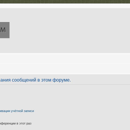
вания сообщений в этом форуме.
ивации учётной записи
ференции в этот раз