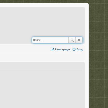
Поиск
Расширенный по
Регистрация
Вход