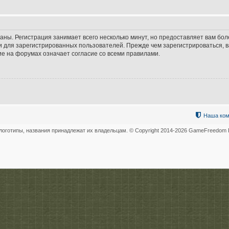
аны. Регистрация занимает всего несколько минут, но предоставляет вам б
 для зарегистрированных пользователей. Прежде чем зарегистрироваться, в
е на форумах означает согласие со всеми правилами.
Наша ком
логотипы, названия принадлежат их владельцам. © Copyright 2014-
2026 GameFreedom В