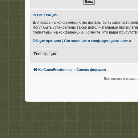
РЕГИСТРАЦИЯ
Для входа на конференцию вы должны быть зарегистриров
могут быть установлены также дополнительные привилегии
принятыми на конференции. Помните, что ваше присутстви
Общие правила
|
Соглашение о конфиденциальности
Регистрация
На GameFreedom.ru
Список форумов
Все торговые марки, 