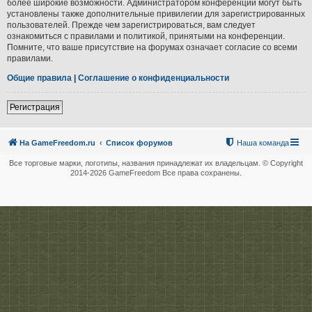
более широкие возможности. Администратором конференции могут быть
установлены также дополнительные привилегии для зарегистрированных
пользователей. Прежде чем зарегистрироваться, вам следует
ознакомиться с правилами и политикой, принятыми на конференции.
Помните, что ваше присутствие на форумах означает согласие со всеми
правилами.
Общие правила
|
Соглашение о конфиденциальности
Регистрация
На GameFreedom.ru
Список форумов
Наша команда
Все торговые марки, логотипы, названия принадлежат их владельцам. © Copyright
2014-
2026 GameFreedom Все права сохранены.