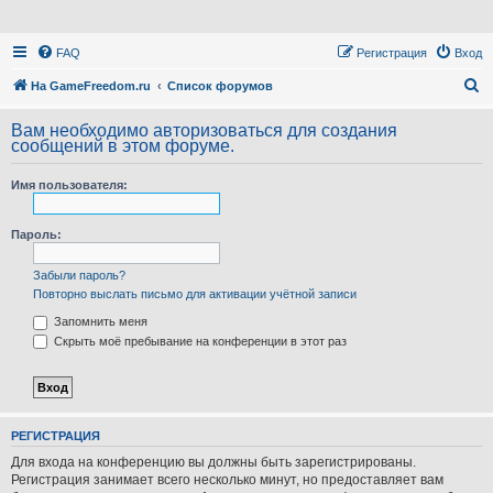
FAQ
Регистрация
Вход
П
На GameFreedom.ru
Список форумов
о
Вам необходимо авторизоваться для создания
и
сообщений в этом форуме.
с
Имя пользователя:
к
Пароль:
Забыли пароль?
Повторно выслать письмо для активации учётной записи
Запомнить меня
Скрыть моё пребывание на конференции в этот раз
РЕГИСТРАЦИЯ
Для входа на конференцию вы должны быть зарегистрированы.
Регистрация занимает всего несколько минут, но предоставляет вам